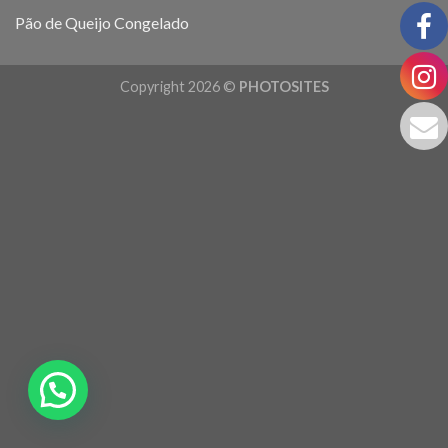
Pão de Queijo Congelado
Copyright 2026 ©
PHOTOSITES